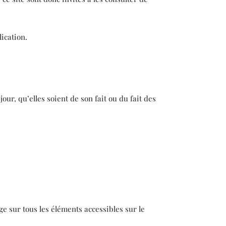
ication.
ur, qu’elles soient de son fait ou du fait des
age sur tous les éléments accessibles sur le