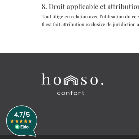
8. Droit applicable et attributio
Tout litige en relation avec l’utilisation du ce
Il est fait attribution exclusive de juridicti