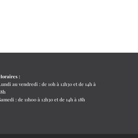
Horaires :
Lundi au vendredi : de 10h à 12h30 et de 14h à
18h
Samedi : de 11h00 à 12h30 et de 14h à 18h