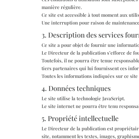
manière régulière.
Ce site est accessible à tout moment aux utili
Une interruption pour raison de maintenance 
3. Description des services four
Ce site a pour objet de fournir une informatio
Le Directeur de la publication s’efforce de fo
Toutefois, il ne pourra être tenue responsable
tiers partenaires qui lui fournissent ces info
Toutes les informations indiquées sur ce site s
4. Données techniques
Le site utilise la technologie JavaScript.
Le site internet ne pourra être tenu responsab
5. Propriété intellectuelle
Le Directeur de la publication est propriétair
site, notamment les textes, images, graphisme